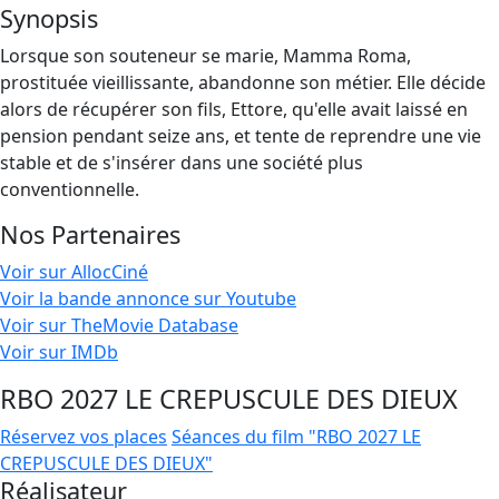
Synopsis
Lorsque son souteneur se marie, Mamma Roma,
prostituée vieillissante, abandonne son métier. Elle décide
alors de récupérer son fils, Ettore, qu'elle avait laissé en
pension pendant seize ans, et tente de reprendre une vie
stable et de s'insérer dans une société plus
conventionnelle.
Nos Partenaires
Voir sur AllocCiné
Voir la bande annonce sur Youtube
Voir sur TheMovie Database
Voir sur IMDb
RBO 2027 LE CREPUSCULE DES DIEUX
Réservez vos places
Séances du film "RBO 2027 LE
CREPUSCULE DES DIEUX"
Réalisateur