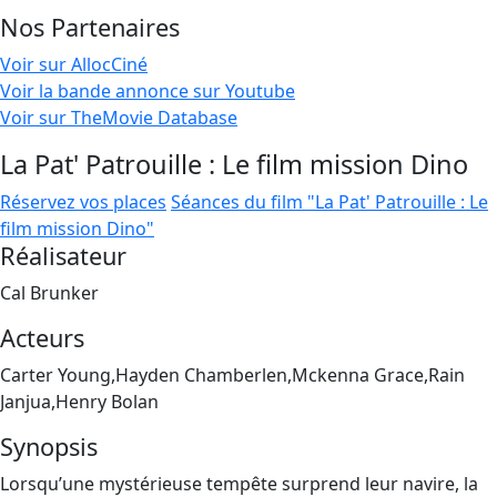
Nos Partenaires
Voir sur AllocCiné
Voir la bande annonce sur Youtube
Voir sur TheMovie Database
La Pat' Patrouille : Le film mission Dino
Réservez vos places
Séances du film "La Pat' Patrouille : Le
film mission Dino"
Réalisateur
Cal Brunker
Acteurs
Carter Young,Hayden Chamberlen,Mckenna Grace,Rain
Janjua,Henry Bolan
Synopsis
Lorsqu’une mystérieuse tempête surprend leur navire, la