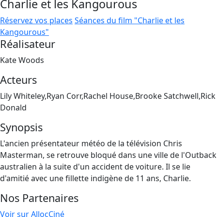
Charlie et les Kangourous
Réservez vos places
Séances du film "Charlie et les
Kangourous"
Réalisateur
Kate Woods
Acteurs
Lily Whiteley,Ryan Corr,Rachel House,Brooke Satchwell,Rick
Donald
Synopsis
L'ancien présentateur météo de la télévision Chris
Masterman, se retrouve bloqué dans une ville de l'Outback
australien à la suite d'un accident de voiture. Il se lie
d'amitié avec une fillette indigène de 11 ans, Charlie.
Nos Partenaires
Voir sur AllocCiné