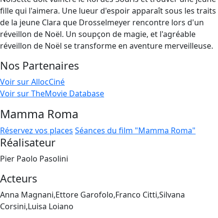
fille qui l'aimera. Une lueur d'espoir apparaît sous les traits
de la jeune Clara que Drosselmeyer rencontre lors d'un
réveillon de Noël. Un soupçon de magie, et l'agréable
réveillon de Noël se transforme en aventure merveilleuse.
Nos Partenaires
Voir sur AllocCiné
Voir sur TheMovie Database
Mamma Roma
Réservez vos places
Séances du film "Mamma Roma"
Réalisateur
Pier Paolo Pasolini
Acteurs
Anna Magnani,Ettore Garofolo,Franco Citti,Silvana
Corsini,Luisa Loiano