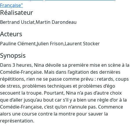
Française"
Réalisateur
Bertrand Usclat,Martin Darondeau
Acteurs
Pauline Clément,Julien Frison,Laurent Stocker
Synopsis
Dans 3 heures, Nina dévoile sa première mise en scène à la
Comédie-Française. Mais dans l’agitation des dernières
répétitions, rien ne se passe comme prévu : retards, coups
de stress, problèmes techniques et problèmes d’égo
secouent la troupe. Pourtant, Nina n’a pas d’autre choix
que d’aller jusqu’au bout car s’il y a bien une règle d’or à la
Comédie-Française, c’est qu’on n’annule pas. Commence
alors une course contre la montre pour sauver la
représentation.