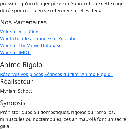
pressent qu’un danger pèse sur Souria et que cette cage
dorée pourrait bien se refermer sur elles deux.
Nos Partenaires
Voir sur AllocCiné
Voir la bande annonce sur Youtube
Voir sur TheMovie Database
Voir sur IMDb
Animo Rigolo
Réservez vos places
Séances du film "Animo Rigolo"
Réalisateur
Myriam Schott
Synopsis
Préhistoriques ou domestiques, rigolos ou ramollos,
minuscules ou noctambules, ces animaux-là font un sacré
gala !