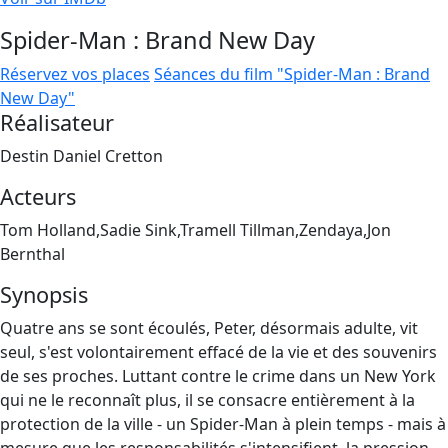
Spider-Man : Brand New Day
Réservez vos places
Séances du film "Spider-Man : Brand
New Day"
Réalisateur
Destin Daniel Cretton
Acteurs
Tom Holland,Sadie Sink,Tramell Tillman,Zendaya,Jon
Bernthal
Synopsis
Quatre ans se sont écoulés, Peter, désormais adulte, vit
seul, s'est volontairement effacé de la vie et des souvenirs
de ses proches. Luttant contre le crime dans un New York
qui ne le reconnaît plus, il se consacre entièrement à la
protection de la ville - un Spider-Man à plein temps - mais à