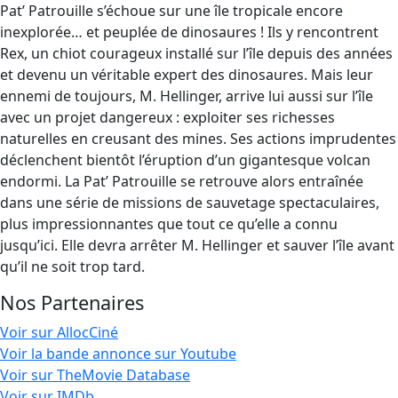
Pat’ Patrouille s’échoue sur une île tropicale encore
inexplorée… et peuplée de dinosaures ! Ils y rencontrent
Rex, un chiot courageux installé sur l’île depuis des années
et devenu un véritable expert des dinosaures. Mais leur
ennemi de toujours, M. Hellinger, arrive lui aussi sur l’île
avec un projet dangereux : exploiter ses richesses
naturelles en creusant des mines. Ses actions imprudentes
déclenchent bientôt l’éruption d’un gigantesque volcan
endormi. La Pat’ Patrouille se retrouve alors entraînée
dans une série de missions de sauvetage spectaculaires,
plus impressionnantes que tout ce qu’elle a connu
jusqu’ici. Elle devra arrêter M. Hellinger et sauver l’île avant
qu’il ne soit trop tard.
Nos Partenaires
Voir sur AllocCiné
Voir la bande annonce sur Youtube
Voir sur TheMovie Database
Voir sur IMDb