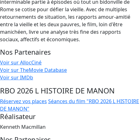
interminable partie à épisodes où tout un bidonville de
Rome se cotise pour défier la vieille. Avec de multiples
retournements de situation, les rapports amour-amitié
entre la vieille et les deux pauvres, le film, loin d'être
manichéen, livre une analyse très fine des rapports
sociaux, affectifs et économiques.
Nos Partenaires
Voir sur AllocCiné
Voir sur TheMovie Database
Voir sur IMDb
RBO 2026 L HISTOIRE DE MANON
Réservez vos places
Séances du film "RBO 2026 L HISTOIRE
DE MANON"
Réalisateur
Kenneth Macmillan
Nos Partenaires