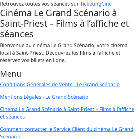
Retrouvez toutes vos séances sur
TicketingCiné
Cinéma Le Grand Scénario à
Saint-Priest – Films à l’affiche et
séances
Bienvenue au cinéma Le Grand Scénario, votre cinéma
local à Saint-Priest. Découvrez les films à l'affiche et
réservez vos billets en ligne.
Menu
Conditions Générales de Vente - Le Grand Scénario
Mentions Légales - Le Grand Scénario
Cinéma Le Grand Scénario à Saint-Priest – Films à l’affiche
et séances
Comment contacter le Service Client du cinéma Le Grand
Scénario