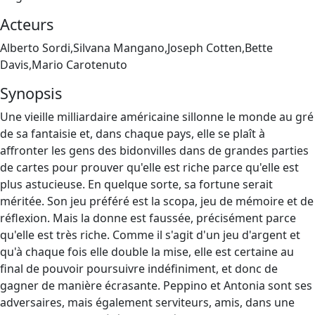
Acteurs
Alberto Sordi,Silvana Mangano,Joseph Cotten,Bette
Davis,Mario Carotenuto
Synopsis
Une vieille milliardaire américaine sillonne le monde au gré
de sa fantaisie et, dans chaque pays, elle se plaît à
affronter les gens des bidonvilles dans de grandes parties
de cartes pour prouver qu'elle est riche parce qu'elle est
plus astucieuse. En quelque sorte, sa fortune serait
méritée. Son jeu préféré est la scopa, jeu de mémoire et de
réflexion. Mais la donne est faussée, précisément parce
qu'elle est très riche. Comme il s'agit d'un jeu d'argent et
qu'à chaque fois elle double la mise, elle est certaine au
final de pouvoir poursuivre indéfiniment, et donc de
gagner de manière écrasante. Peppino et Antonia sont ses
adversaires, mais également serviteurs, amis, dans une