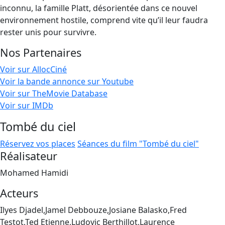
inconnu, la famille Platt, désorientée dans ce nouvel
environnement hostile, comprend vite qu’il leur faudra
rester unis pour survivre.
Nos Partenaires
Voir sur AllocCiné
Voir la bande annonce sur Youtube
Voir sur TheMovie Database
Voir sur IMDb
Tombé du ciel
Réservez vos places
Séances du film "Tombé du ciel"
Réalisateur
Mohamed Hamidi
Acteurs
Ilyes Djadel,Jamel Debbouze,Josiane Balasko,Fred
Testot,Ted Etienne,Ludovic Berthillot,Laurence