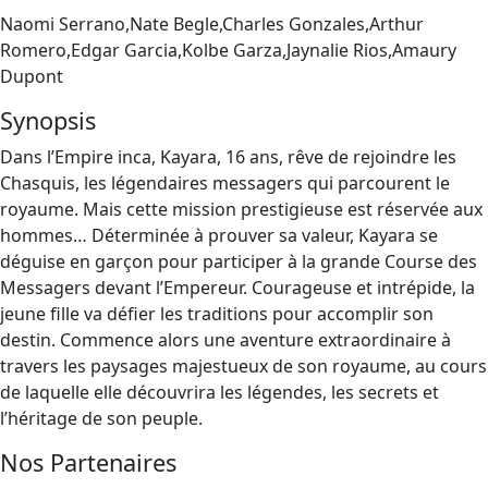
Naomi Serrano,Nate Begle,Charles Gonzales,Arthur
Romero,Edgar Garcia,Kolbe Garza,Jaynalie Rios,Amaury
Dupont
Synopsis
Dans l’Empire inca, Kayara, 16 ans, rêve de rejoindre les
Chasquis, les légendaires messagers qui parcourent le
royaume. Mais cette mission prestigieuse est réservée aux
hommes… Déterminée à prouver sa valeur, Kayara se
déguise en garçon pour participer à la grande Course des
Messagers devant l’Empereur. Courageuse et intrépide, la
jeune fille va défier les traditions pour accomplir son
destin. Commence alors une aventure extraordinaire à
travers les paysages majestueux de son royaume, au cours
de laquelle elle découvrira les légendes, les secrets et
l’héritage de son peuple.
Nos Partenaires