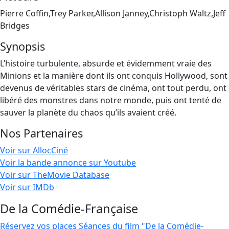
Pierre Coffin,Trey Parker,Allison Janney,Christoph Waltz,Jeff
Bridges
Synopsis
L’histoire turbulente, absurde et évidemment vraie des
Minions et la manière dont ils ont conquis Hollywood, sont
devenus de véritables stars de cinéma, ont tout perdu, ont
libéré des monstres dans notre monde, puis ont tenté de
sauver la planète du chaos qu’ils avaient créé.
Nos Partenaires
Voir sur AllocCiné
Voir la bande annonce sur Youtube
Voir sur TheMovie Database
Voir sur IMDb
De la Comédie-Française
Réservez vos places
Séances du film "De la Comédie-