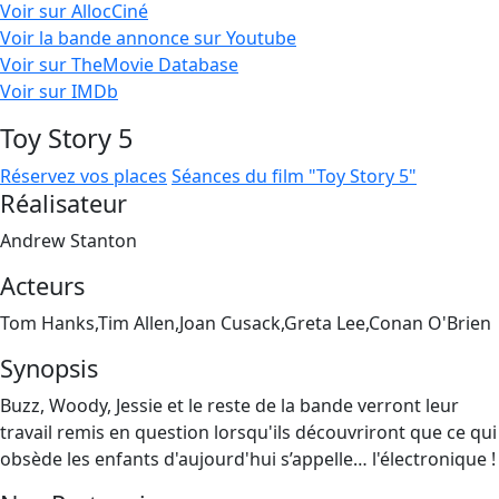
Voir sur AllocCiné
Voir la bande annonce sur Youtube
Voir sur TheMovie Database
Voir sur IMDb
Toy Story 5
Réservez vos places
Séances du film "Toy Story 5"
Réalisateur
Andrew Stanton
Acteurs
Tom Hanks,Tim Allen,Joan Cusack,Greta Lee,Conan O'Brien
Synopsis
Buzz, Woody, Jessie et le reste de la bande verront leur
travail remis en question lorsqu'ils découvriront que ce qui
obsède les enfants d'aujourd'hui s’appelle… l'électronique !