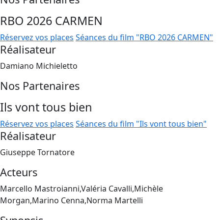
RBO 2026 CARMEN
Réservez vos places
Séances du film "RBO 2026 CARMEN"
Réalisateur
Damiano Michieletto
Nos Partenaires
Ils vont tous bien
Réservez vos places
Séances du film "Ils vont tous bien"
Réalisateur
Giuseppe Tornatore
Acteurs
Marcello Mastroianni,Valéria Cavalli,Michèle
Morgan,Marino Cenna,Norma Martelli