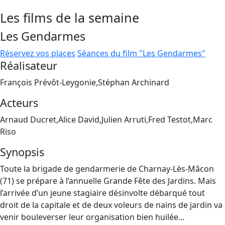
Les films de la semaine
Les Gendarmes
Réservez vos places
Séances du film "Les Gendarmes"
Réalisateur
François Prévôt-Leygonie,Stéphan Archinard
Acteurs
Arnaud Ducret,Alice David,Julien Arruti,Fred Testot,Marc
Riso
Synopsis
Toute la brigade de gendarmerie de Charnay-Lès-Mâcon
(71) se prépare à l’annuelle Grande Fête des Jardins. Mais
l’arrivée d’un jeune stagiaire désinvolte débarqué tout
droit de la capitale et de deux voleurs de nains de jardin va
venir bouleverser leur organisation bien huilée…