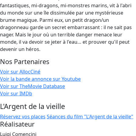
fantastiques, mi-dragons, mi-monstres marins, vit à l'abri
du monde sur une île dissimulée par une mystérieuse
brume magique. Parmi eux, un petit dragon/un
dragonneau garde un secret embarrassant : il ne sait pas
nager. Mais le jour où un terrible danger menace leur
monde, il va devoir se jeter à l'eau… et prouver qu'il peut
devenir un héros.
Nos Partenaires
Voir sur AllocCiné
Voir la bande annonce sur Youtube
Voir sur TheMovie Database
Voir sur IMDb
L'Argent de la vieille
Réservez vos places
Séances du film "L'Argent de la vieille"
Réalisateur
Luigi Comencini