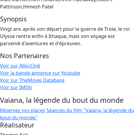
Pattinson,Himesh Patel
Synopsis
Vingt ans après son départ pour la guerre de Troie, le roi
Ulysse rentre enfin à Ithaque, mais son voyage est
parsemé d'aventures et d'épreuves.
Nos Partenaires
Voir sur AllocCiné
Voir la bande annonce sur Youtube
Voir sur TheMovie Database
Voir sur IMDb
Vaiana, la légende du bout du monde
Réservez vos places
Séances du film "Vaiana, la légende du
bout du monde"
Réalisateur