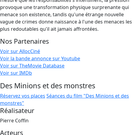
mesure que les responsabilités s'intensifient, la pression
provoque une transformation physique surprenante qui
menace son existence, tandis qu'une étrange nouvelle
vague de crimes donne naissance à l'une des menaces les
plus redoutables qu'il ait jamais affrontées.
Nos Partenaires
Voir sur AllocCiné
Voir la bande annonce sur Youtube
Voir sur TheMovie Database
Voir sur IMDb
Des Minions et des monstres
Réservez vos places
Séances du film "Des Minions et des
monstres"
Réalisateur
Pierre Coffin
Acteurs