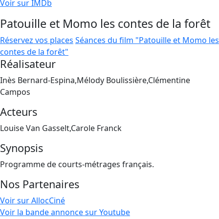
Voir sur IMDb
Patouille et Momo les contes de la forêt
Réservez vos places
Séances du film "Patouille et Momo les
contes de la forêt"
Réalisateur
Inès Bernard-Espina,Mélody Boulissière,Clémentine
Campos
Acteurs
Louise Van Gasselt,Carole Franck
Synopsis
Programme de courts-métrages français.
Nos Partenaires
Voir sur AllocCiné
Voir la bande annonce sur Youtube