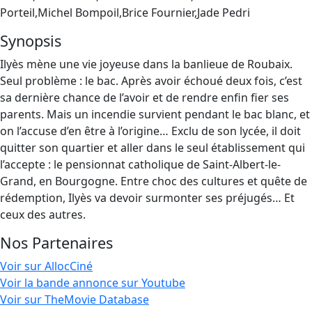
Porteil,Michel Bompoil,Brice Fournier,Jade Pedri
Synopsis
Ilyès mène une vie joyeuse dans la banlieue de Roubaix.
Seul problème : le bac. Après avoir échoué deux fois, c’est
sa dernière chance de l’avoir et de rendre enfin fier ses
parents. Mais un incendie survient pendant le bac blanc, et
on l’accuse d’en être à l’origine… Exclu de son lycée, il doit
quitter son quartier et aller dans le seul établissement qui
l’accepte : le pensionnat catholique de Saint-Albert-le-
Grand, en Bourgogne. Entre choc des cultures et quête de
rédemption, Ilyès va devoir surmonter ses préjugés… Et
ceux des autres.
Nos Partenaires
Voir sur AllocCiné
Voir la bande annonce sur Youtube
Voir sur TheMovie Database