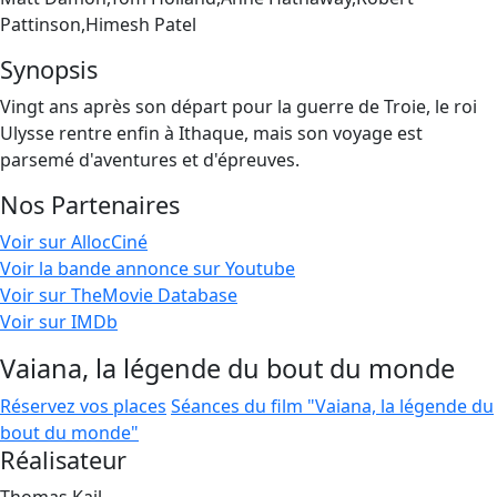
Pattinson,Himesh Patel
Synopsis
Vingt ans après son départ pour la guerre de Troie, le roi
Ulysse rentre enfin à Ithaque, mais son voyage est
parsemé d'aventures et d'épreuves.
Nos Partenaires
Voir sur AllocCiné
Voir la bande annonce sur Youtube
Voir sur TheMovie Database
Voir sur IMDb
Vaiana, la légende du bout du monde
Réservez vos places
Séances du film "Vaiana, la légende du
bout du monde"
Réalisateur