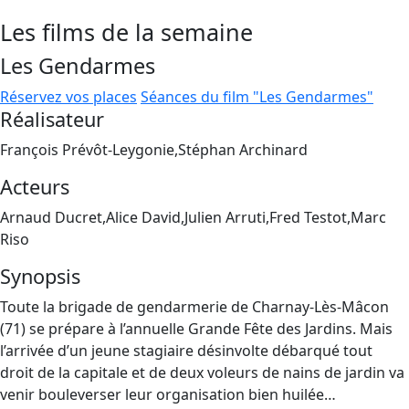
Les films de la semaine
Les Gendarmes
Réservez vos places
Séances du film "Les Gendarmes"
Réalisateur
François Prévôt-Leygonie,Stéphan Archinard
Acteurs
Arnaud Ducret,Alice David,Julien Arruti,Fred Testot,Marc
Riso
Synopsis
Toute la brigade de gendarmerie de Charnay-Lès-Mâcon
(71) se prépare à l’annuelle Grande Fête des Jardins. Mais
l’arrivée d’un jeune stagiaire désinvolte débarqué tout
droit de la capitale et de deux voleurs de nains de jardin va
venir bouleverser leur organisation bien huilée…