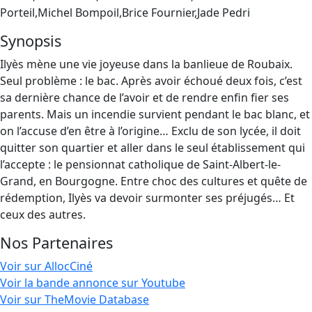
Porteil,Michel Bompoil,Brice Fournier,Jade Pedri
Synopsis
Ilyès mène une vie joyeuse dans la banlieue de Roubaix.
Seul problème : le bac. Après avoir échoué deux fois, c’est
sa dernière chance de l’avoir et de rendre enfin fier ses
parents. Mais un incendie survient pendant le bac blanc, et
on l’accuse d’en être à l’origine… Exclu de son lycée, il doit
quitter son quartier et aller dans le seul établissement qui
l’accepte : le pensionnat catholique de Saint-Albert-le-
Grand, en Bourgogne. Entre choc des cultures et quête de
rédemption, Ilyès va devoir surmonter ses préjugés… Et
ceux des autres.
Nos Partenaires
Voir sur AllocCiné
Voir la bande annonce sur Youtube
Voir sur TheMovie Database