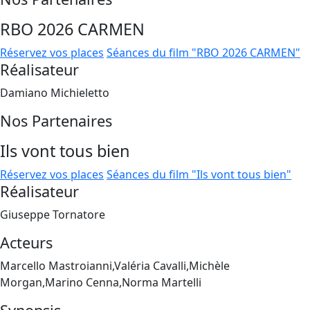
RBO 2026 CARMEN
Réservez vos places
Séances du film "RBO 2026 CARMEN"
Réalisateur
Damiano Michieletto
Nos Partenaires
Ils vont tous bien
Réservez vos places
Séances du film "Ils vont tous bien"
Réalisateur
Giuseppe Tornatore
Acteurs
Marcello Mastroianni,Valéria Cavalli,Michèle
Morgan,Marino Cenna,Norma Martelli