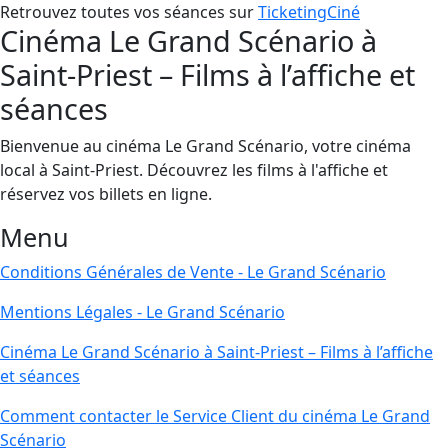
Retrouvez toutes vos séances sur
TicketingCiné
Cinéma Le Grand Scénario à
Saint-Priest – Films à l’affiche et
séances
Bienvenue au cinéma Le Grand Scénario, votre cinéma
local à Saint-Priest. Découvrez les films à l'affiche et
réservez vos billets en ligne.
Menu
Conditions Générales de Vente - Le Grand Scénario
Mentions Légales - Le Grand Scénario
Cinéma Le Grand Scénario à Saint-Priest – Films à l’affiche
et séances
Comment contacter le Service Client du cinéma Le Grand
Scénario