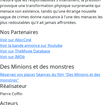
mesure que les responsabilités s'intensifient, la pression
provoque une transformation physique surprenante qui
menace son existence, tandis qu'une étrange nouvelle
vague de crimes donne naissance à l'une des menaces les
plus redoutables qu'il ait jamais affrontées.
Nos Partenaires
Voir sur AllocCiné
Voir la bande annonce sur Youtube
Voir sur TheMovie Database
Voir sur IMDb
Des Minions et des monstres
Réservez vos places
Séances du film "Des Minions et des
monstres"
Réalisateur
Pierre Coffin
Acteurs