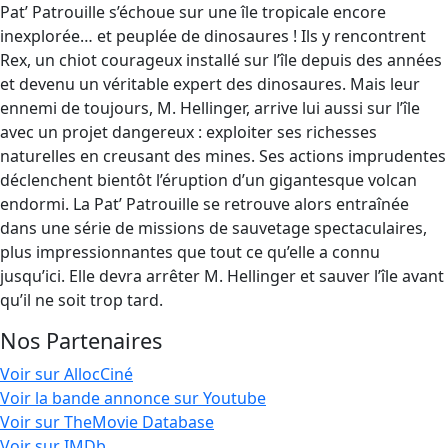
Pat’ Patrouille s’échoue sur une île tropicale encore
inexplorée… et peuplée de dinosaures ! Ils y rencontrent
Rex, un chiot courageux installé sur l’île depuis des années
et devenu un véritable expert des dinosaures. Mais leur
ennemi de toujours, M. Hellinger, arrive lui aussi sur l’île
avec un projet dangereux : exploiter ses richesses
naturelles en creusant des mines. Ses actions imprudentes
déclenchent bientôt l’éruption d’un gigantesque volcan
endormi. La Pat’ Patrouille se retrouve alors entraînée
dans une série de missions de sauvetage spectaculaires,
plus impressionnantes que tout ce qu’elle a connu
jusqu’ici. Elle devra arrêter M. Hellinger et sauver l’île avant
qu’il ne soit trop tard.
Nos Partenaires
Voir sur AllocCiné
Voir la bande annonce sur Youtube
Voir sur TheMovie Database
Voir sur IMDb