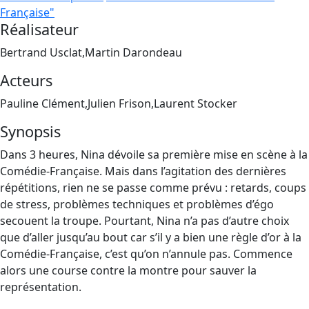
Française"
Réalisateur
Bertrand Usclat,Martin Darondeau
Acteurs
Pauline Clément,Julien Frison,Laurent Stocker
Synopsis
Dans 3 heures, Nina dévoile sa première mise en scène à la
Comédie-Française. Mais dans l’agitation des dernières
répétitions, rien ne se passe comme prévu : retards, coups
de stress, problèmes techniques et problèmes d’égo
secouent la troupe. Pourtant, Nina n’a pas d’autre choix
que d’aller jusqu’au bout car s’il y a bien une règle d’or à la
Comédie-Française, c’est qu’on n’annule pas. Commence
alors une course contre la montre pour sauver la
représentation.