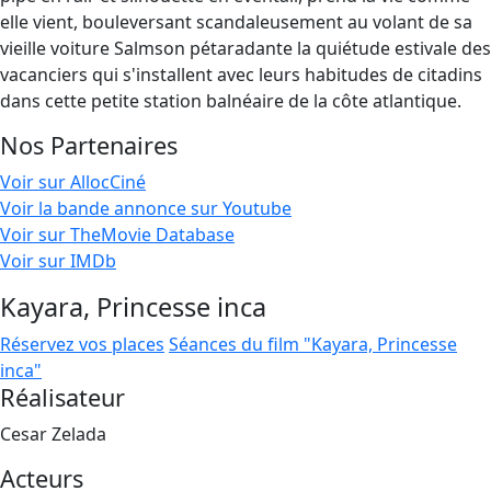
elle vient, bouleversant scandaleusement au volant de sa
vieille voiture Salmson pétaradante la quiétude estivale des
vacanciers qui s'installent avec leurs habitudes de citadins
dans cette petite station balnéaire de la côte atlantique.
Nos Partenaires
Voir sur AllocCiné
Voir la bande annonce sur Youtube
Voir sur TheMovie Database
Voir sur IMDb
Kayara, Princesse inca
Réservez vos places
Séances du film "Kayara, Princesse
inca"
Réalisateur
Cesar Zelada
Acteurs