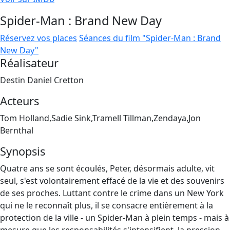
Spider-Man : Brand New Day
Réservez vos places
Séances du film "Spider-Man : Brand
New Day"
Réalisateur
Destin Daniel Cretton
Acteurs
Tom Holland,Sadie Sink,Tramell Tillman,Zendaya,Jon
Bernthal
Synopsis
Quatre ans se sont écoulés, Peter, désormais adulte, vit
seul, s'est volontairement effacé de la vie et des souvenirs
de ses proches. Luttant contre le crime dans un New York
qui ne le reconnaît plus, il se consacre entièrement à la
protection de la ville - un Spider-Man à plein temps - mais à