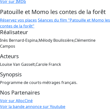
Voir sur IMDb
Patouille et Momo les contes de la forêt
Réservez vos places
Séances du film "Patouille et Momo les
contes de la forêt"
Réalisateur
Inès Bernard-Espina,Mélody Boulissière,Clémentine
Campos
Acteurs
Louise Van Gasselt,Carole Franck
Synopsis
Programme de courts-métrages français.
Nos Partenaires
Voir sur AllocCiné
Voir la bande annonce sur Youtube