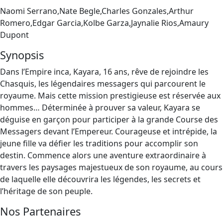
Naomi Serrano,Nate Begle,Charles Gonzales,Arthur
Romero,Edgar Garcia,Kolbe Garza,Jaynalie Rios,Amaury
Dupont
Synopsis
Dans l’Empire inca, Kayara, 16 ans, rêve de rejoindre les
Chasquis, les légendaires messagers qui parcourent le
royaume. Mais cette mission prestigieuse est réservée aux
hommes… Déterminée à prouver sa valeur, Kayara se
déguise en garçon pour participer à la grande Course des
Messagers devant l’Empereur. Courageuse et intrépide, la
jeune fille va défier les traditions pour accomplir son
destin. Commence alors une aventure extraordinaire à
travers les paysages majestueux de son royaume, au cours
de laquelle elle découvrira les légendes, les secrets et
l’héritage de son peuple.
Nos Partenaires