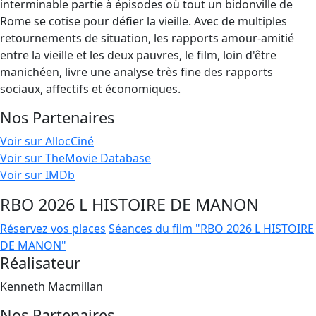
interminable partie à épisodes où tout un bidonville de
Rome se cotise pour défier la vieille. Avec de multiples
retournements de situation, les rapports amour-amitié
entre la vieille et les deux pauvres, le film, loin d'être
manichéen, livre une analyse très fine des rapports
sociaux, affectifs et économiques.
Nos Partenaires
Voir sur AllocCiné
Voir sur TheMovie Database
Voir sur IMDb
RBO 2026 L HISTOIRE DE MANON
Réservez vos places
Séances du film "RBO 2026 L HISTOIRE
DE MANON"
Réalisateur
Kenneth Macmillan
Nos Partenaires