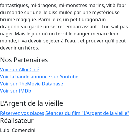
fantastiques, mi-dragons, mi-monstres marins, vit à l'abri
du monde sur une île dissimulée par une mystérieuse
brume magique. Parmi eux, un petit dragon/un
dragonneau garde un secret embarrassant : il ne sait pas
nager. Mais le jour où un terrible danger menace leur
monde, il va devoir se jeter à l'eau… et prouver qu'il peut
devenir un héros.
Nos Partenaires
Voir sur AllocCiné
Voir la bande annonce sur Youtube
Voir sur TheMovie Database
Voir sur IMDb
L'Argent de la vieille
Réservez vos places
Séances du film "L'Argent de la vieille"
Réalisateur
Luigi Comencini