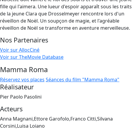
fille qui l'aimera. Une lueur d'espoir apparaît sous les traits
de la jeune Clara que Drosselmeyer rencontre lors d'un
réveillon de Noël. Un soupçon de magie, et l'agréable
réveillon de Noël se transforme en aventure merveilleuse.
Nos Partenaires
Voir sur AllocCiné
Voir sur TheMovie Database
Mamma Roma
Réservez vos places
Séances du film "Mamma Roma"
Réalisateur
Pier Paolo Pasolini
Acteurs
Anna Magnani,Ettore Garofolo,Franco Citti,Silvana
Corsini,Luisa Loiano