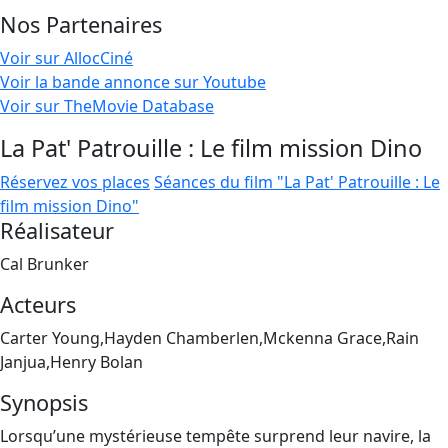
Nos Partenaires
Voir sur AllocCiné
Voir la bande annonce sur Youtube
Voir sur TheMovie Database
La Pat' Patrouille : Le film mission Dino
Réservez vos places
Séances du film "La Pat' Patrouille : Le
film mission Dino"
Réalisateur
Cal Brunker
Acteurs
Carter Young,Hayden Chamberlen,Mckenna Grace,Rain
Janjua,Henry Bolan
Synopsis
Lorsqu’une mystérieuse tempête surprend leur navire, la