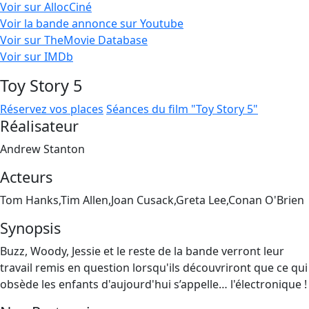
Voir sur AllocCiné
Voir la bande annonce sur Youtube
Voir sur TheMovie Database
Voir sur IMDb
Toy Story 5
Réservez vos places
Séances du film "Toy Story 5"
Réalisateur
Andrew Stanton
Acteurs
Tom Hanks,Tim Allen,Joan Cusack,Greta Lee,Conan O'Brien
Synopsis
Buzz, Woody, Jessie et le reste de la bande verront leur
travail remis en question lorsqu'ils découvriront que ce qui
obsède les enfants d'aujourd'hui s’appelle… l'électronique !