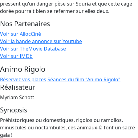
pressent qu’un danger pèse sur Souria et que cette cage
dorée pourrait bien se refermer sur elles deux.
Nos Partenaires
Voir sur AllocCiné
Voir la bande annonce sur Youtube
Voir sur TheMovie Database
Voir sur IMDb
Animo Rigolo
Réservez vos places
Séances du film "Animo Rigolo"
Réalisateur
Myriam Schott
Synopsis
Préhistoriques ou domestiques, rigolos ou ramollos,
minuscules ou noctambules, ces animaux-là font un sacré
gala !