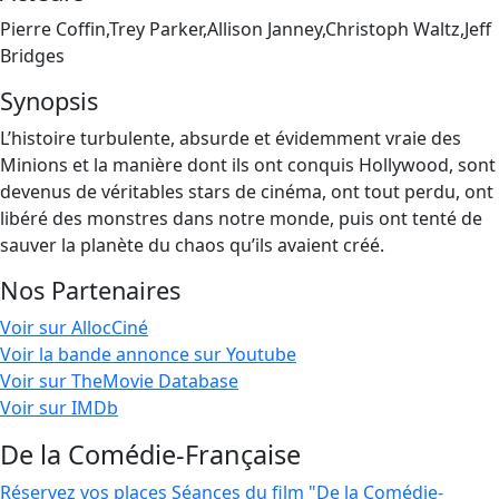
Pierre Coffin,Trey Parker,Allison Janney,Christoph Waltz,Jeff
Bridges
Synopsis
L’histoire turbulente, absurde et évidemment vraie des
Minions et la manière dont ils ont conquis Hollywood, sont
devenus de véritables stars de cinéma, ont tout perdu, ont
libéré des monstres dans notre monde, puis ont tenté de
sauver la planète du chaos qu’ils avaient créé.
Nos Partenaires
Voir sur AllocCiné
Voir la bande annonce sur Youtube
Voir sur TheMovie Database
Voir sur IMDb
De la Comédie-Française
Réservez vos places
Séances du film "De la Comédie-