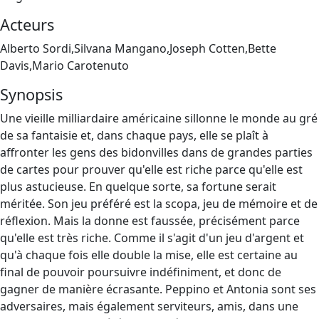
Acteurs
Alberto Sordi,Silvana Mangano,Joseph Cotten,Bette
Davis,Mario Carotenuto
Synopsis
Une vieille milliardaire américaine sillonne le monde au gré
de sa fantaisie et, dans chaque pays, elle se plaît à
affronter les gens des bidonvilles dans de grandes parties
de cartes pour prouver qu'elle est riche parce qu'elle est
plus astucieuse. En quelque sorte, sa fortune serait
méritée. Son jeu préféré est la scopa, jeu de mémoire et de
réflexion. Mais la donne est faussée, précisément parce
qu'elle est très riche. Comme il s'agit d'un jeu d'argent et
qu'à chaque fois elle double la mise, elle est certaine au
final de pouvoir poursuivre indéfiniment, et donc de
gagner de manière écrasante. Peppino et Antonia sont ses
adversaires, mais également serviteurs, amis, dans une