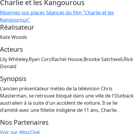
Charlie et les Kangourous
Réservez vos places
Séances du film "Charlie et les
Kangourous"
Réalisateur
Kate Woods
Acteurs
Lily Whiteley,Ryan Corr,Rachel House,Brooke Satchwell,Rick
Donald
Synopsis
L'ancien présentateur météo de la télévision Chris
Masterman, se retrouve bloqué dans une ville de l'Outback
australien à la suite d'un accident de voiture. Il se lie
d'amitié avec une fillette indigène de 11 ans, Charlie.
Nos Partenaires
Voir sur AllocCiné