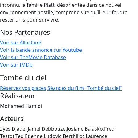
inconnu, la famille Platt, désorientée dans ce nouvel
environnement hostile, comprend vite qu’il leur faudra
rester unis pour survivre.
Nos Partenaires
Voir sur AllocCiné
Voir la bande annonce sur Youtube
Voir sur TheMovie Database
Voir sur IMDb
Tombé du ciel
Réservez vos places
Séances du film "Tombé du ciel"
Réalisateur
Mohamed Hamidi
Acteurs
Ilyes Djadel,Jamel Debbouze,Josiane Balasko,Fred
Testot,Ted Etienne,Ludovic Berthillot,Laurence