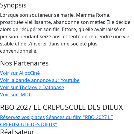
Synopsis
Lorsque son souteneur se marie, Mamma Roma,
prostituée vieillissante, abandonne son métier. Elle décide
alors de récupérer son fils, Ettore, qu'elle avait laissé en
pension pendant seize ans, et tente de reprendre une vie
stable et de s'insérer dans une société plus
conventionnelle.
Nos Partenaires
Voir sur AllocCiné
Voir la bande annonce sur Youtube
Voir sur TheMovie Database
Voir sur IMDb
RBO 2027 LE CREPUSCULE DES DIEUX
Réservez vos places
Séances du film "RBO 2027 LE
CREPUSCULE DES DIEUX"
Réalisateur