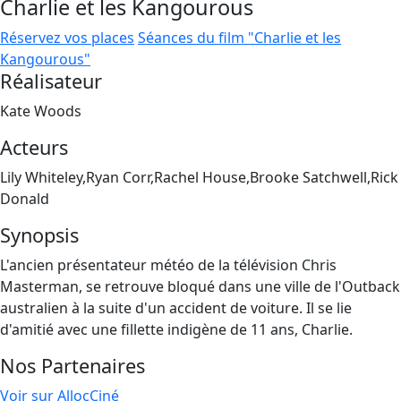
Charlie et les Kangourous
Réservez vos places
Séances du film "Charlie et les
Kangourous"
Réalisateur
Kate Woods
Acteurs
Lily Whiteley,Ryan Corr,Rachel House,Brooke Satchwell,Rick
Donald
Synopsis
L'ancien présentateur météo de la télévision Chris
Masterman, se retrouve bloqué dans une ville de l'Outback
australien à la suite d'un accident de voiture. Il se lie
d'amitié avec une fillette indigène de 11 ans, Charlie.
Nos Partenaires
Voir sur AllocCiné