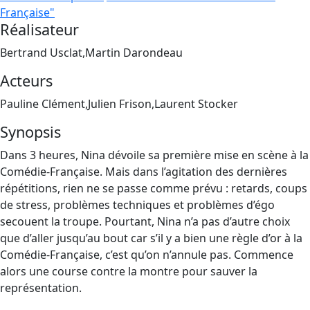
Française"
Réalisateur
Bertrand Usclat,Martin Darondeau
Acteurs
Pauline Clément,Julien Frison,Laurent Stocker
Synopsis
Dans 3 heures, Nina dévoile sa première mise en scène à la
Comédie-Française. Mais dans l’agitation des dernières
répétitions, rien ne se passe comme prévu : retards, coups
de stress, problèmes techniques et problèmes d’égo
secouent la troupe. Pourtant, Nina n’a pas d’autre choix
que d’aller jusqu’au bout car s’il y a bien une règle d’or à la
Comédie-Française, c’est qu’on n’annule pas. Commence
alors une course contre la montre pour sauver la
représentation.