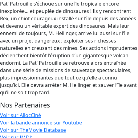
Pat’ Patrouille s’échoue sur une île tropicale encore
inexplorée… et peuplée de dinosaures ! Ils y rencontrent
Rex, un chiot courageux installé sur l’île depuis des années
et devenu un véritable expert des dinosaures. Mais leur
ennemi de toujours, M. Hellinger, arrive lui aussi sur l’île
avec un projet dangereux : exploiter ses richesses
naturelles en creusant des mines. Ses actions imprudentes
déclenchent bientôt l’éruption d’un gigantesque volcan
endormi. La Pat’ Patrouille se retrouve alors entraînée
dans une série de missions de sauvetage spectaculaires,
plus impressionnantes que tout ce qu’elle a connu
jusqu’ici. Elle devra arrêter M. Hellinger et sauver l’île avant
qu’il ne soit trop tard.
Nos Partenaires
Voir sur AllocCiné
Voir la bande annonce sur Youtube
Voir sur TheMovie Database
Voir sur IMDb