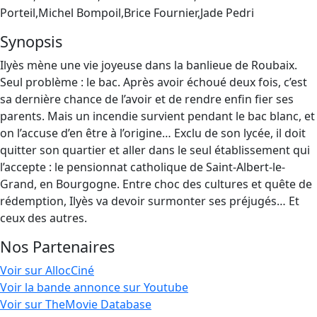
Porteil,Michel Bompoil,Brice Fournier,Jade Pedri
Synopsis
Ilyès mène une vie joyeuse dans la banlieue de Roubaix.
Seul problème : le bac. Après avoir échoué deux fois, c’est
sa dernière chance de l’avoir et de rendre enfin fier ses
parents. Mais un incendie survient pendant le bac blanc, et
on l’accuse d’en être à l’origine… Exclu de son lycée, il doit
quitter son quartier et aller dans le seul établissement qui
l’accepte : le pensionnat catholique de Saint-Albert-le-
Grand, en Bourgogne. Entre choc des cultures et quête de
rédemption, Ilyès va devoir surmonter ses préjugés… Et
ceux des autres.
Nos Partenaires
Voir sur AllocCiné
Voir la bande annonce sur Youtube
Voir sur TheMovie Database