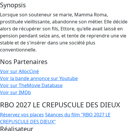
Synopsis
Lorsque son souteneur se marie, Mamma Roma,
prostituée vieillissante, abandonne son métier. Elle décide
alors de récupérer son fils, Ettore, qu'elle avait laissé en
pension pendant seize ans, et tente de reprendre une vie
stable et de s'insérer dans une société plus
conventionnelle.
Nos Partenaires
Voir sur AllocCiné
Voir la bande annonce sur Youtube
Voir sur TheMovie Database
Voir sur IMDb
RBO 2027 LE CREPUSCULE DES DIEUX
Réservez vos places
Séances du film "RBO 2027 LE
CREPUSCULE DES DIEUX"
Réalisateur