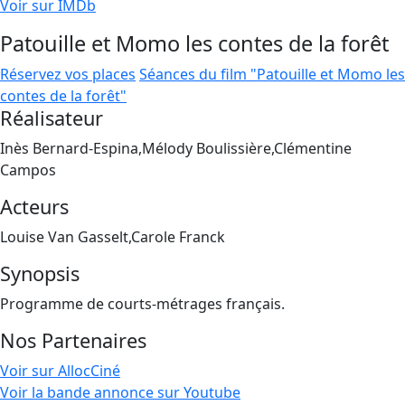
Voir sur IMDb
Patouille et Momo les contes de la forêt
Réservez vos places
Séances du film "Patouille et Momo les
contes de la forêt"
Réalisateur
Inès Bernard-Espina,Mélody Boulissière,Clémentine
Campos
Acteurs
Louise Van Gasselt,Carole Franck
Synopsis
Programme de courts-métrages français.
Nos Partenaires
Voir sur AllocCiné
Voir la bande annonce sur Youtube