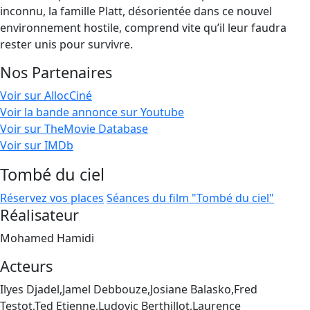
inconnu, la famille Platt, désorientée dans ce nouvel
environnement hostile, comprend vite qu’il leur faudra
rester unis pour survivre.
Nos Partenaires
Voir sur AllocCiné
Voir la bande annonce sur Youtube
Voir sur TheMovie Database
Voir sur IMDb
Tombé du ciel
Réservez vos places
Séances du film "Tombé du ciel"
Réalisateur
Mohamed Hamidi
Acteurs
Ilyes Djadel,Jamel Debbouze,Josiane Balasko,Fred
Testot,Ted Etienne,Ludovic Berthillot,Laurence