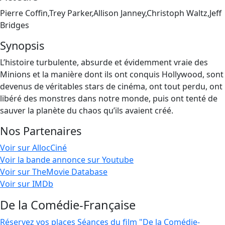
Pierre Coffin,Trey Parker,Allison Janney,Christoph Waltz,Jeff
Bridges
Synopsis
L’histoire turbulente, absurde et évidemment vraie des
Minions et la manière dont ils ont conquis Hollywood, sont
devenus de véritables stars de cinéma, ont tout perdu, ont
libéré des monstres dans notre monde, puis ont tenté de
sauver la planète du chaos qu’ils avaient créé.
Nos Partenaires
Voir sur AllocCiné
Voir la bande annonce sur Youtube
Voir sur TheMovie Database
Voir sur IMDb
De la Comédie-Française
Réservez vos places
Séances du film "De la Comédie-