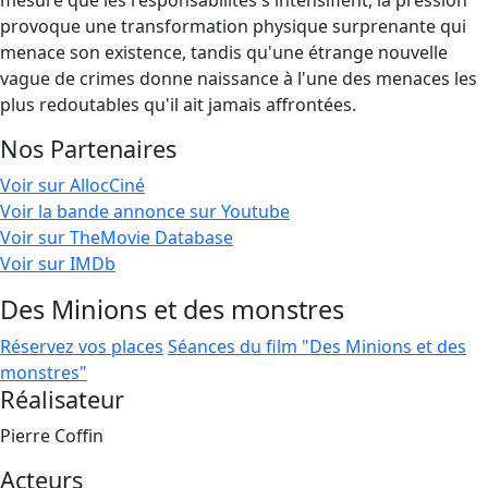
mesure que les responsabilités s'intensifient, la pression
provoque une transformation physique surprenante qui
menace son existence, tandis qu'une étrange nouvelle
vague de crimes donne naissance à l'une des menaces les
plus redoutables qu'il ait jamais affrontées.
Nos Partenaires
Voir sur AllocCiné
Voir la bande annonce sur Youtube
Voir sur TheMovie Database
Voir sur IMDb
Des Minions et des monstres
Réservez vos places
Séances du film "Des Minions et des
monstres"
Réalisateur
Pierre Coffin
Acteurs