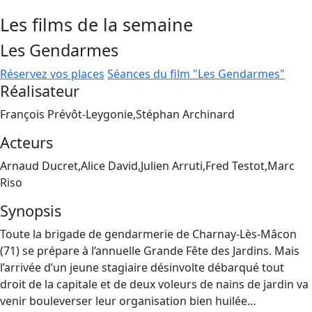
Les films de la semaine
Les Gendarmes
Réservez vos places
Séances du film "Les Gendarmes"
Réalisateur
François Prévôt-Leygonie,Stéphan Archinard
Acteurs
Arnaud Ducret,Alice David,Julien Arruti,Fred Testot,Marc
Riso
Synopsis
Toute la brigade de gendarmerie de Charnay-Lès-Mâcon
(71) se prépare à l’annuelle Grande Fête des Jardins. Mais
l’arrivée d’un jeune stagiaire désinvolte débarqué tout
droit de la capitale et de deux voleurs de nains de jardin va
venir bouleverser leur organisation bien huilée…