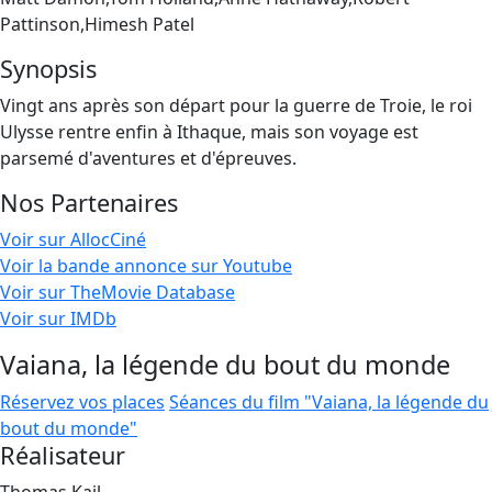
Pattinson,Himesh Patel
Synopsis
Vingt ans après son départ pour la guerre de Troie, le roi
Ulysse rentre enfin à Ithaque, mais son voyage est
parsemé d'aventures et d'épreuves.
Nos Partenaires
Voir sur AllocCiné
Voir la bande annonce sur Youtube
Voir sur TheMovie Database
Voir sur IMDb
Vaiana, la légende du bout du monde
Réservez vos places
Séances du film "Vaiana, la légende du
bout du monde"
Réalisateur