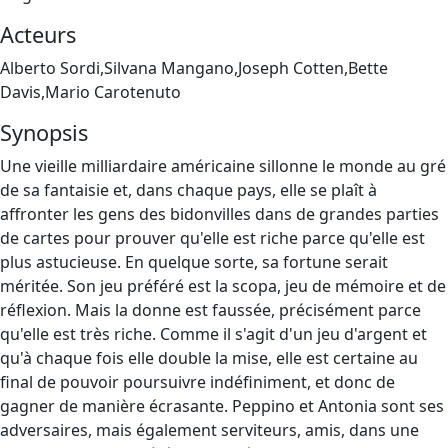
Acteurs
Alberto Sordi,Silvana Mangano,Joseph Cotten,Bette
Davis,Mario Carotenuto
Synopsis
Une vieille milliardaire américaine sillonne le monde au gré
de sa fantaisie et, dans chaque pays, elle se plaît à
affronter les gens des bidonvilles dans de grandes parties
de cartes pour prouver qu'elle est riche parce qu'elle est
plus astucieuse. En quelque sorte, sa fortune serait
méritée. Son jeu préféré est la scopa, jeu de mémoire et de
réflexion. Mais la donne est faussée, précisément parce
qu'elle est très riche. Comme il s'agit d'un jeu d'argent et
qu'à chaque fois elle double la mise, elle est certaine au
final de pouvoir poursuivre indéfiniment, et donc de
gagner de manière écrasante. Peppino et Antonia sont ses
adversaires, mais également serviteurs, amis, dans une