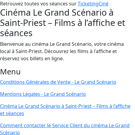
Retrouvez toutes vos séances sur
TicketingCiné
Cinéma Le Grand Scénario à
Saint-Priest – Films à l’affiche et
séances
Bienvenue au cinéma Le Grand Scénario, votre cinéma
local à Saint-Priest. Découvrez les films à l'affiche et
réservez vos billets en ligne.
Menu
Conditions Générales de Vente - Le Grand Scénario
Mentions Légales - Le Grand Scénario
Cinéma Le Grand Scénario à Saint-Priest – Films à l’affiche
et séances
Comment contacter le Service Client du cinéma Le Grand
Scénario