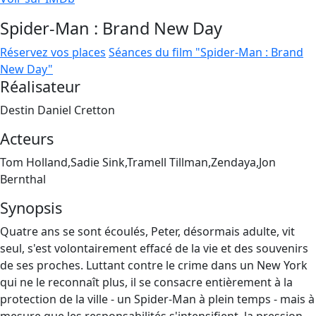
Spider-Man : Brand New Day
Réservez vos places
Séances du film "Spider-Man : Brand
New Day"
Réalisateur
Destin Daniel Cretton
Acteurs
Tom Holland,Sadie Sink,Tramell Tillman,Zendaya,Jon
Bernthal
Synopsis
Quatre ans se sont écoulés, Peter, désormais adulte, vit
seul, s'est volontairement effacé de la vie et des souvenirs
de ses proches. Luttant contre le crime dans un New York
qui ne le reconnaît plus, il se consacre entièrement à la
protection de la ville - un Spider-Man à plein temps - mais à