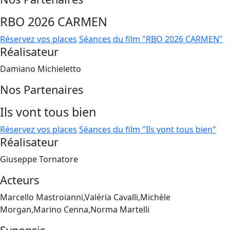
RBO 2026 CARMEN
Réservez vos places
Séances du film "RBO 2026 CARMEN"
Réalisateur
Damiano Michieletto
Nos Partenaires
Ils vont tous bien
Réservez vos places
Séances du film "Ils vont tous bien"
Réalisateur
Giuseppe Tornatore
Acteurs
Marcello Mastroianni,Valéria Cavalli,Michèle
Morgan,Marino Cenna,Norma Martelli