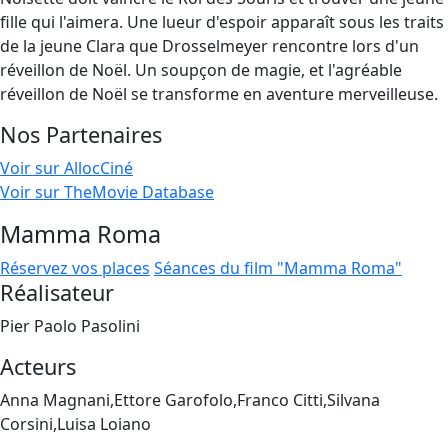
fille qui l'aimera. Une lueur d'espoir apparaît sous les traits
de la jeune Clara que Drosselmeyer rencontre lors d'un
réveillon de Noël. Un soupçon de magie, et l'agréable
réveillon de Noël se transforme en aventure merveilleuse.
Nos Partenaires
Voir sur AllocCiné
Voir sur TheMovie Database
Mamma Roma
Réservez vos places
Séances du film "Mamma Roma"
Réalisateur
Pier Paolo Pasolini
Acteurs
Anna Magnani,Ettore Garofolo,Franco Citti,Silvana
Corsini,Luisa Loiano