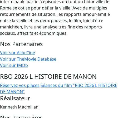
interminable partie à épisodes où tout un bidonville de
Rome se cotise pour défier la vieille. Avec de multiples
retournements de situation, les rapports amour-amitié
entre la vieille et les deux pauvres, le film, loin d'être
manichéen, livre une analyse très fine des rapports
sociaux, affectifs et économiques.
Nos Partenaires
Voir sur AllocCiné
Voir sur TheMovie Database
Voir sur IMDb
RBO 2026 L HISTOIRE DE MANON
Réservez vos places
Séances du film "RBO 2026 L HISTOIRE
DE MANON"
Réalisateur
Kenneth Macmillan
Nos Partenaires