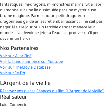
fantastiques, mi-dragons, mi-monstres marins, vit à l'abri
du monde sur une île dissimulée par une mystérieuse
brume magique. Parmi eux, un petit dragon/un
dragonneau garde un secret embarrassant : il ne sait pas
nager. Mais le jour où un terrible danger menace leur
monde, il va devoir se jeter à l'eau… et prouver qu'il peut
devenir un héros.
Nos Partenaires
Voir sur AllocCiné
Voir la bande annonce sur Youtube
Voir sur TheMovie Database
Voir sur IMDb
L'Argent de la vieille
Réservez vos places
Séances du film "L'Argent de la vieille"
Réalisateur
Luigi Comencini