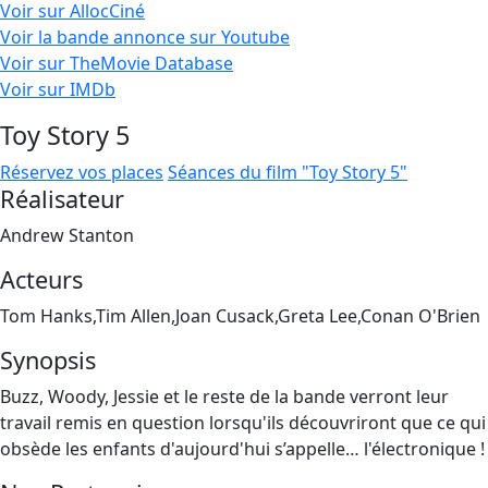
Voir sur AllocCiné
Voir la bande annonce sur Youtube
Voir sur TheMovie Database
Voir sur IMDb
Toy Story 5
Réservez vos places
Séances du film "Toy Story 5"
Réalisateur
Andrew Stanton
Acteurs
Tom Hanks,Tim Allen,Joan Cusack,Greta Lee,Conan O'Brien
Synopsis
Buzz, Woody, Jessie et le reste de la bande verront leur
travail remis en question lorsqu'ils découvriront que ce qui
obsède les enfants d'aujourd'hui s’appelle… l'électronique !