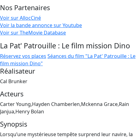
Nos Partenaires
Voir sur AllocCiné
Voir la bande annonce sur Youtube
Voir sur TheMovie Database
La Pat' Patrouille : Le film mission Dino
Réservez vos places
Séances du film "La Pat' Patrouille : Le
film mission Dino"
Réalisateur
Cal Brunker
Acteurs
Carter Young,Hayden Chamberlen,Mckenna Grace,Rain
Janjua,Henry Bolan
Synopsis
Lorsqu’une mystérieuse tempête surprend leur navire, la