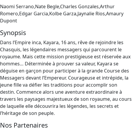
Naomi Serrano,Nate Begle,Charles Gonzales,Arthur
Romero,Edgar Garcia,Kolbe Garza,Jaynalie Rios,Amaury
Dupont
Synopsis
Dans l’Empire inca, Kayara, 16 ans, rêve de rejoindre les
Chasquis, les légendaires messagers qui parcourent le
royaume. Mais cette mission prestigieuse est réservée aux
hommes… Déterminée à prouver sa valeur, Kayara se
déguise en garçon pour participer à la grande Course des
Messagers devant l’Empereur. Courageuse et intrépide, la
jeune fille va défier les traditions pour accomplir son
destin. Commence alors une aventure extraordinaire à
travers les paysages majestueux de son royaume, au cours
de laquelle elle découvrira les légendes, les secrets et
l’héritage de son peuple.
Nos Partenaires