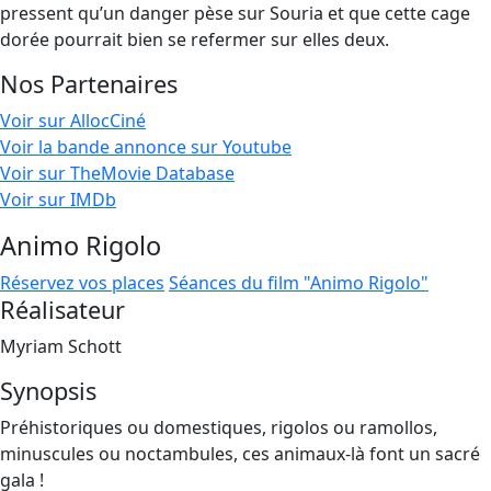
pressent qu’un danger pèse sur Souria et que cette cage
dorée pourrait bien se refermer sur elles deux.
Nos Partenaires
Voir sur AllocCiné
Voir la bande annonce sur Youtube
Voir sur TheMovie Database
Voir sur IMDb
Animo Rigolo
Réservez vos places
Séances du film "Animo Rigolo"
Réalisateur
Myriam Schott
Synopsis
Préhistoriques ou domestiques, rigolos ou ramollos,
minuscules ou noctambules, ces animaux-là font un sacré
gala !