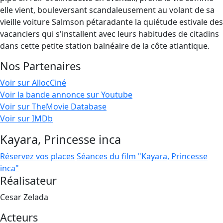
elle vient, bouleversant scandaleusement au volant de sa
vieille voiture Salmson pétaradante la quiétude estivale des
vacanciers qui s'installent avec leurs habitudes de citadins
dans cette petite station balnéaire de la côte atlantique.
Nos Partenaires
Voir sur AllocCiné
Voir la bande annonce sur Youtube
Voir sur TheMovie Database
Voir sur IMDb
Kayara, Princesse inca
Réservez vos places
Séances du film "Kayara, Princesse
inca"
Réalisateur
Cesar Zelada
Acteurs