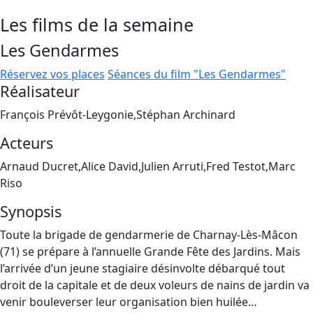
Les films de la semaine
Les Gendarmes
Réservez vos places
Séances du film "Les Gendarmes"
Réalisateur
François Prévôt-Leygonie,Stéphan Archinard
Acteurs
Arnaud Ducret,Alice David,Julien Arruti,Fred Testot,Marc
Riso
Synopsis
Toute la brigade de gendarmerie de Charnay-Lès-Mâcon
(71) se prépare à l’annuelle Grande Fête des Jardins. Mais
l’arrivée d’un jeune stagiaire désinvolte débarqué tout
droit de la capitale et de deux voleurs de nains de jardin va
venir bouleverser leur organisation bien huilée…