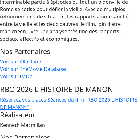
interminable partie à épisodes où tout un bidonville de
Rome se cotise pour défier la vieille. Avec de multiples
retournements de situation, les rapports amour-amitié
entre la vieille et les deux pauvres, le film, loin d'être
manichéen, livre une analyse très fine des rapports
sociaux, affectifs et économiques.
Nos Partenaires
Voir sur AllocCiné
Voir sur TheMovie Database
Voir sur IMDb
RBO 2026 L HISTOIRE DE MANON
Réservez vos places
Séances du film "RBO 2026 L HISTOIRE
DE MANON"
Réalisateur
Kenneth Macmillan
Nos Partenaires