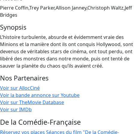
Pierre Coffin,Trey Parker,Allison Janney,Christoph Waltz,Jeff
Bridges
Synopsis
L’histoire turbulente, absurde et évidemment vraie des
Minions et la manière dont ils ont conquis Hollywood, sont
devenus de véritables stars de cinéma, ont tout perdu, ont
libéré des monstres dans notre monde, puis ont tenté de
sauver la planète du chaos qu’ils avaient créé.
Nos Partenaires
Voir sur AllocCiné
Voir la bande annonce sur Youtube
Voir sur TheMovie Database
Voir sur IMDb
De la Comédie-Française
Réservez vos places
Séances du film "De la Comédie-