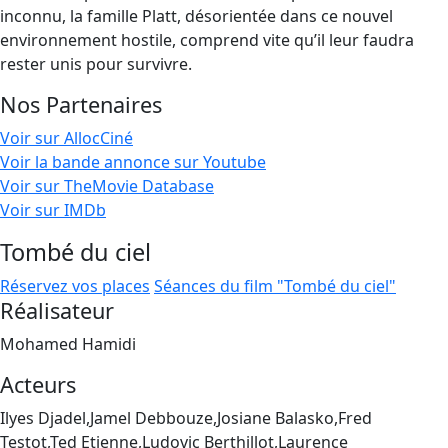
inconnu, la famille Platt, désorientée dans ce nouvel
environnement hostile, comprend vite qu’il leur faudra
rester unis pour survivre.
Nos Partenaires
Voir sur AllocCiné
Voir la bande annonce sur Youtube
Voir sur TheMovie Database
Voir sur IMDb
Tombé du ciel
Réservez vos places
Séances du film "Tombé du ciel"
Réalisateur
Mohamed Hamidi
Acteurs
Ilyes Djadel,Jamel Debbouze,Josiane Balasko,Fred
Testot,Ted Etienne,Ludovic Berthillot,Laurence