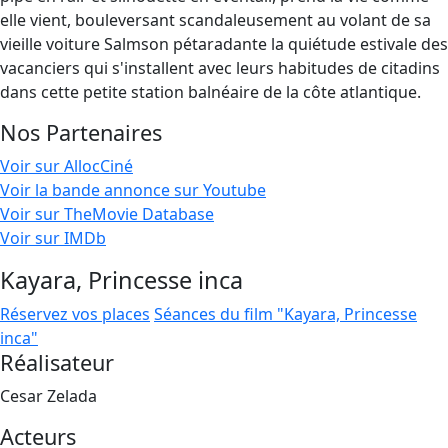
elle vient, bouleversant scandaleusement au volant de sa
vieille voiture Salmson pétaradante la quiétude estivale des
vacanciers qui s'installent avec leurs habitudes de citadins
dans cette petite station balnéaire de la côte atlantique.
Nos Partenaires
Voir sur AllocCiné
Voir la bande annonce sur Youtube
Voir sur TheMovie Database
Voir sur IMDb
Kayara, Princesse inca
Réservez vos places
Séances du film "Kayara, Princesse
inca"
Réalisateur
Cesar Zelada
Acteurs