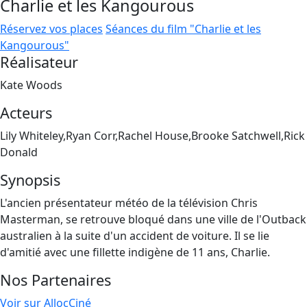
Charlie et les Kangourous
Réservez vos places
Séances du film "Charlie et les
Kangourous"
Réalisateur
Kate Woods
Acteurs
Lily Whiteley,Ryan Corr,Rachel House,Brooke Satchwell,Rick
Donald
Synopsis
L'ancien présentateur météo de la télévision Chris
Masterman, se retrouve bloqué dans une ville de l'Outback
australien à la suite d'un accident de voiture. Il se lie
d'amitié avec une fillette indigène de 11 ans, Charlie.
Nos Partenaires
Voir sur AllocCiné