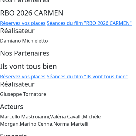
RBO 2026 CARMEN
Réservez vos places
Séances du film "RBO 2026 CARMEN"
Réalisateur
Damiano Michieletto
Nos Partenaires
Ils vont tous bien
Réservez vos places
Séances du film "Ils vont tous bien"
Réalisateur
Giuseppe Tornatore
Acteurs
Marcello Mastroianni,Valéria Cavalli,Michèle
Morgan,Marino Cenna,Norma Martelli