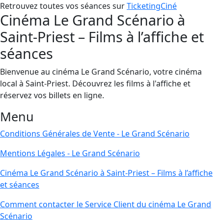
Retrouvez toutes vos séances sur
TicketingCiné
Cinéma Le Grand Scénario à
Saint-Priest – Films à l’affiche et
séances
Bienvenue au cinéma Le Grand Scénario, votre cinéma
local à Saint-Priest. Découvrez les films à l'affiche et
réservez vos billets en ligne.
Menu
Conditions Générales de Vente - Le Grand Scénario
Mentions Légales - Le Grand Scénario
Cinéma Le Grand Scénario à Saint-Priest – Films à l’affiche
et séances
Comment contacter le Service Client du cinéma Le Grand
Scénario