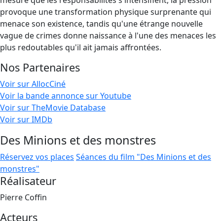
mesure que les responsabilités s'intensifient, la pression
provoque une transformation physique surprenante qui
menace son existence, tandis qu'une étrange nouvelle
vague de crimes donne naissance à l'une des menaces les
plus redoutables qu'il ait jamais affrontées.
Nos Partenaires
Voir sur AllocCiné
Voir la bande annonce sur Youtube
Voir sur TheMovie Database
Voir sur IMDb
Des Minions et des monstres
Réservez vos places
Séances du film "Des Minions et des
monstres"
Réalisateur
Pierre Coffin
Acteurs