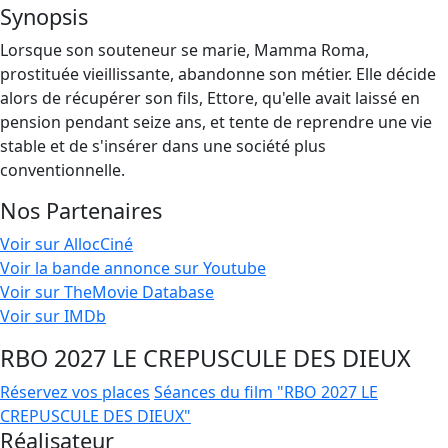
Synopsis
Lorsque son souteneur se marie, Mamma Roma,
prostituée vieillissante, abandonne son métier. Elle décide
alors de récupérer son fils, Ettore, qu'elle avait laissé en
pension pendant seize ans, et tente de reprendre une vie
stable et de s'insérer dans une société plus
conventionnelle.
Nos Partenaires
Voir sur AllocCiné
Voir la bande annonce sur Youtube
Voir sur TheMovie Database
Voir sur IMDb
RBO 2027 LE CREPUSCULE DES DIEUX
Réservez vos places
Séances du film "RBO 2027 LE
CREPUSCULE DES DIEUX"
Réalisateur