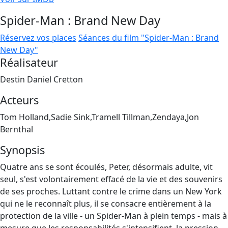
Spider-Man : Brand New Day
Réservez vos places
Séances du film "Spider-Man : Brand
New Day"
Réalisateur
Destin Daniel Cretton
Acteurs
Tom Holland,Sadie Sink,Tramell Tillman,Zendaya,Jon
Bernthal
Synopsis
Quatre ans se sont écoulés, Peter, désormais adulte, vit
seul, s'est volontairement effacé de la vie et des souvenirs
de ses proches. Luttant contre le crime dans un New York
qui ne le reconnaît plus, il se consacre entièrement à la
protection de la ville - un Spider-Man à plein temps - mais à