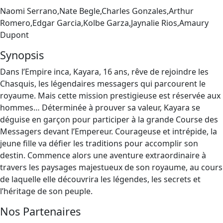
Naomi Serrano,Nate Begle,Charles Gonzales,Arthur
Romero,Edgar Garcia,Kolbe Garza,Jaynalie Rios,Amaury
Dupont
Synopsis
Dans l’Empire inca, Kayara, 16 ans, rêve de rejoindre les
Chasquis, les légendaires messagers qui parcourent le
royaume. Mais cette mission prestigieuse est réservée aux
hommes… Déterminée à prouver sa valeur, Kayara se
déguise en garçon pour participer à la grande Course des
Messagers devant l’Empereur. Courageuse et intrépide, la
jeune fille va défier les traditions pour accomplir son
destin. Commence alors une aventure extraordinaire à
travers les paysages majestueux de son royaume, au cours
de laquelle elle découvrira les légendes, les secrets et
l’héritage de son peuple.
Nos Partenaires