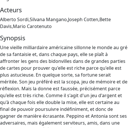
Acteurs
Alberto Sordi,Silvana Mangano,Joseph Cotten,Bette
Davis,Mario Carotenuto
Synopsis
Une vieille milliardaire américaine sillonne le monde au gré
de sa fantaisie et, dans chaque pays, elle se plaît à
affronter les gens des bidonvilles dans de grandes parties
de cartes pour prouver qu'elle est riche parce qu'elle est
plus astucieuse. En quelque sorte, sa fortune serait
méritée. Son jeu préféré est la scopa, jeu de mémoire et de
réflexion. Mais la donne est faussée, précisément parce
qu'elle est très riche. Comme il s'agit d'un jeu d'argent et
qu'à chaque fois elle double la mise, elle est certaine au
final de pouvoir poursuivre indéfiniment, et donc de
gagner de manière écrasante. Peppino et Antonia sont ses
adversaires, mais également serviteurs, amis, dans une