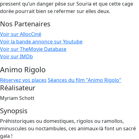
pressent qu’un danger pèse sur Souria et que cette cage
dorée pourrait bien se refermer sur elles deux.
Nos Partenaires
Voir sur AllocCiné
Voir la bande annonce sur Youtube
Voir sur TheMovie Database
Voir sur IMDb
Animo Rigolo
Réservez vos places
Séances du film "Animo Rigolo"
Réalisateur
Myriam Schott
Synopsis
Préhistoriques ou domestiques, rigolos ou ramollos,
minuscules ou noctambules, ces animaux-là font un sacré
gala !