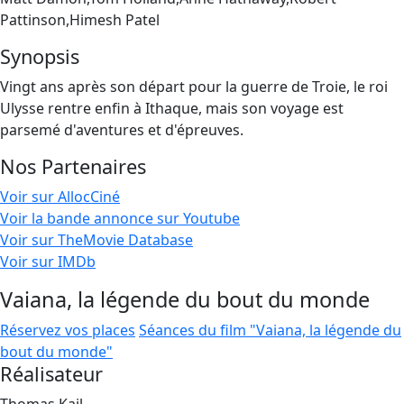
Pattinson,Himesh Patel
Synopsis
Vingt ans après son départ pour la guerre de Troie, le roi
Ulysse rentre enfin à Ithaque, mais son voyage est
parsemé d'aventures et d'épreuves.
Nos Partenaires
Voir sur AllocCiné
Voir la bande annonce sur Youtube
Voir sur TheMovie Database
Voir sur IMDb
Vaiana, la légende du bout du monde
Réservez vos places
Séances du film "Vaiana, la légende du
bout du monde"
Réalisateur