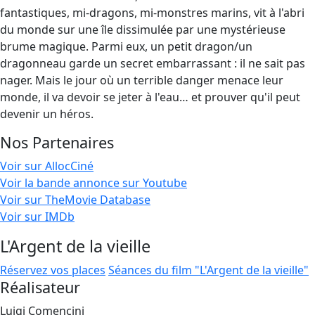
fantastiques, mi-dragons, mi-monstres marins, vit à l'abri
du monde sur une île dissimulée par une mystérieuse
brume magique. Parmi eux, un petit dragon/un
dragonneau garde un secret embarrassant : il ne sait pas
nager. Mais le jour où un terrible danger menace leur
monde, il va devoir se jeter à l'eau… et prouver qu'il peut
devenir un héros.
Nos Partenaires
Voir sur AllocCiné
Voir la bande annonce sur Youtube
Voir sur TheMovie Database
Voir sur IMDb
L'Argent de la vieille
Réservez vos places
Séances du film "L'Argent de la vieille"
Réalisateur
Luigi Comencini