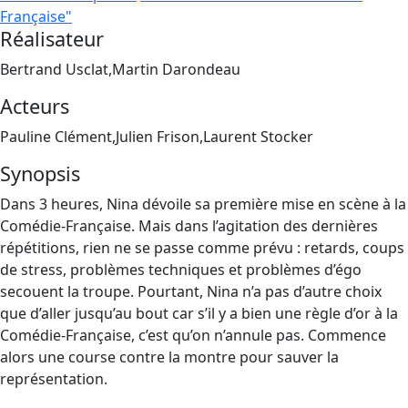
Française"
Réalisateur
Bertrand Usclat,Martin Darondeau
Acteurs
Pauline Clément,Julien Frison,Laurent Stocker
Synopsis
Dans 3 heures, Nina dévoile sa première mise en scène à la
Comédie-Française. Mais dans l’agitation des dernières
répétitions, rien ne se passe comme prévu : retards, coups
de stress, problèmes techniques et problèmes d’égo
secouent la troupe. Pourtant, Nina n’a pas d’autre choix
que d’aller jusqu’au bout car s’il y a bien une règle d’or à la
Comédie-Française, c’est qu’on n’annule pas. Commence
alors une course contre la montre pour sauver la
représentation.