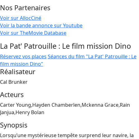
Nos Partenaires
Voir sur AllocCiné
Voir la bande annonce sur Youtube
Voir sur TheMovie Database
La Pat' Patrouille : Le film mission Dino
Réservez vos places
Séances du film "La Pat' Patrouille : Le
film mission Dino"
Réalisateur
Cal Brunker
Acteurs
Carter Young,Hayden Chamberlen,Mckenna Grace,Rain
Janjua,Henry Bolan
Synopsis
Lorsqu’une mystérieuse tempête surprend leur navire, la