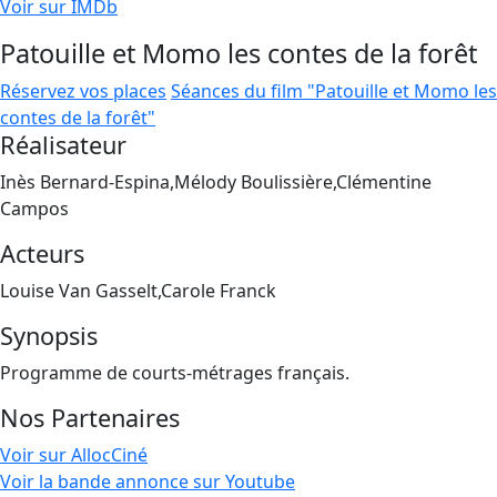
Voir sur IMDb
Patouille et Momo les contes de la forêt
Réservez vos places
Séances du film "Patouille et Momo les
contes de la forêt"
Réalisateur
Inès Bernard-Espina,Mélody Boulissière,Clémentine
Campos
Acteurs
Louise Van Gasselt,Carole Franck
Synopsis
Programme de courts-métrages français.
Nos Partenaires
Voir sur AllocCiné
Voir la bande annonce sur Youtube