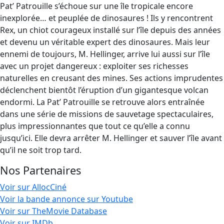
Pat’ Patrouille s’échoue sur une île tropicale encore
inexplorée… et peuplée de dinosaures ! Ils y rencontrent
Rex, un chiot courageux installé sur l’île depuis des années
et devenu un véritable expert des dinosaures. Mais leur
ennemi de toujours, M. Hellinger, arrive lui aussi sur l’île
avec un projet dangereux : exploiter ses richesses
naturelles en creusant des mines. Ses actions imprudentes
déclenchent bientôt l’éruption d’un gigantesque volcan
endormi. La Pat’ Patrouille se retrouve alors entraînée
dans une série de missions de sauvetage spectaculaires,
plus impressionnantes que tout ce qu’elle a connu
jusqu’ici. Elle devra arrêter M. Hellinger et sauver l’île avant
qu’il ne soit trop tard.
Nos Partenaires
Voir sur AllocCiné
Voir la bande annonce sur Youtube
Voir sur TheMovie Database
Voir sur IMDb