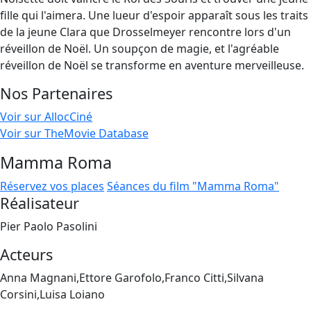
fille qui l'aimera. Une lueur d'espoir apparaît sous les traits
de la jeune Clara que Drosselmeyer rencontre lors d'un
réveillon de Noël. Un soupçon de magie, et l'agréable
réveillon de Noël se transforme en aventure merveilleuse.
Nos Partenaires
Voir sur AllocCiné
Voir sur TheMovie Database
Mamma Roma
Réservez vos places
Séances du film "Mamma Roma"
Réalisateur
Pier Paolo Pasolini
Acteurs
Anna Magnani,Ettore Garofolo,Franco Citti,Silvana
Corsini,Luisa Loiano