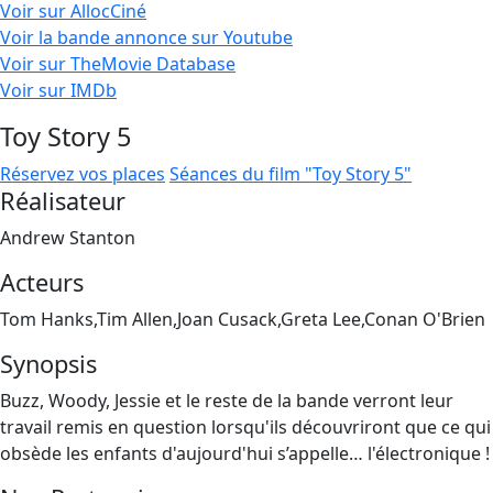
Voir sur AllocCiné
Voir la bande annonce sur Youtube
Voir sur TheMovie Database
Voir sur IMDb
Toy Story 5
Réservez vos places
Séances du film "Toy Story 5"
Réalisateur
Andrew Stanton
Acteurs
Tom Hanks,Tim Allen,Joan Cusack,Greta Lee,Conan O'Brien
Synopsis
Buzz, Woody, Jessie et le reste de la bande verront leur
travail remis en question lorsqu'ils découvriront que ce qui
obsède les enfants d'aujourd'hui s’appelle… l'électronique !