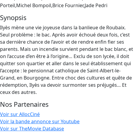
Porteil,Michel Bompoil,Brice Fournier,Jade Pedri
Synopsis
Ilyès mène une vie joyeuse dans la banlieue de Roubaix.
Seul problème : le bac. Après avoir échoué deux fois, c’est
sa dernière chance de l’avoir et de rendre enfin fier ses
parents. Mais un incendie survient pendant le bac blanc, et
on l’accuse d’en être à l’origine… Exclu de son lycée, il doit
quitter son quartier et aller dans le seul établissement qui
l’accepte : le pensionnat catholique de Saint-Albert-le-
Grand, en Bourgogne. Entre choc des cultures et quête de
rédemption, Ilyès va devoir surmonter ses préjugés… Et
ceux des autres.
Nos Partenaires
Voir sur AllocCiné
Voir la bande annonce sur Youtube
Voir sur TheMovie Database